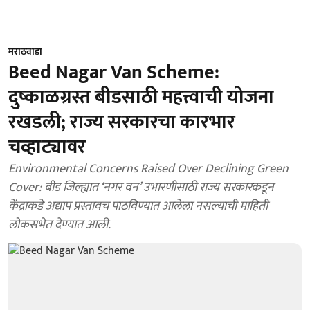
मराठवाडा
Beed Nagar Van Scheme:
दुष्काळग्रस्त बीडसाठी महत्त्वाची योजना
रखडली; राज्य सरकारचा कारभार
चव्हाट्यावर
Environmental Concerns Raised Over Declining Green
Cover: बीड जिल्ह्यात ‘नगर वन’ उभारणीसाठी राज्य सरकारकडून
केंद्राकडे अद्याप प्रस्तावच पाठविण्यात आलेला नसल्याची माहिती
लोकसभेत देण्यात आली.