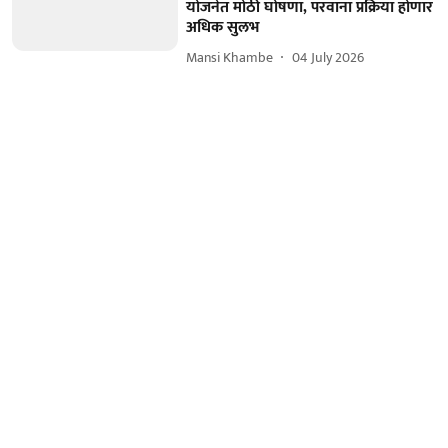
योजनेत मोठी घोषणा, परवाना प्रक्रिया होणार
अधिक सुलभ
Mansi Khambe
04 July 2026