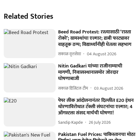
Related Stories
Beed Road Protest: रस्त्यासाठी ‘रास्ता
रोको’; ग्रामस्थांचा एल्गार; डाबी फाट्यावर
वाहतूक ठप्प; विद्यार्थ्यांनीही घेतला सहभाग
सकाळ वृत्तसेवा
04 August 2026
Nitin Gadkari यांच्या राजीनाम्याची
मागणी, निवासस्थानासमोर जोरदार
घोषणाबाजी
सकाळ डिजिटल टीम
03 August 2026
पेपर लीक आंदोलनानंतर दिल्लीत E20 इंधन
धोरणाविरोधात टॅक्सी संघटनांचा एल्गार; 4
ऑगस्टला संसद मार्चची घोषणा!
Sandip Kapde
26 July 2026
Pakistan Fuel Prices: पाकिस्तानचा मोठा