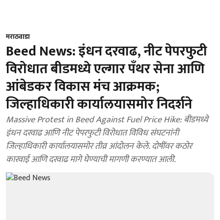
मराठवाडा
Beed News: इंधन दरवाढ, नीट पेपरफुटी
विरोधात बीडमध्ये एल्गार पँथर सेना आणि
आंबेडकर विकास मंच आक्रमक;
जिल्हाधिकारी कार्यालयासमोर निदर्शने
Massive Protest in Beed Against Fuel Price Hike: बीडमध्ये
इंधन दरवाढ आणि नीट पेपरफुटी विरोधात विविध संघटनांनी
जिल्हाधिकारी कार्यालयासमोर तीव्र आंदोलन केले. दोषींवर कठोर
कारवाई आणि दरवाढ मागे घेण्याची मागणी करण्यात आली.