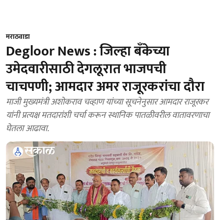
मराठवाडा
Degloor News : जिल्हा बँकेच्या
उमेदवारीसाठी देगलूरात भाजपची
चाचपणी; आमदार अमर राजूरकरांचा दौरा
माजी मुख्यमंत्री अशोकराव चव्हाण यांच्या सूचनेनुसार आमदार राजूरकर
यांनी प्रत्यक्ष मतदारांशी चर्चा करून स्थानिक पातळीवरील वातावरणाचा
घेतला आढावा.