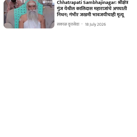
Chhatrapati Sambhajinagar: श्रीक्षेत्र
गुंज येथील कालिदास महाराजांचे अपघाती
निधन; गंभीर जखमी भावजयीचाही मृत्यू
सकाळ वृत्तसेवा
18 July 2026