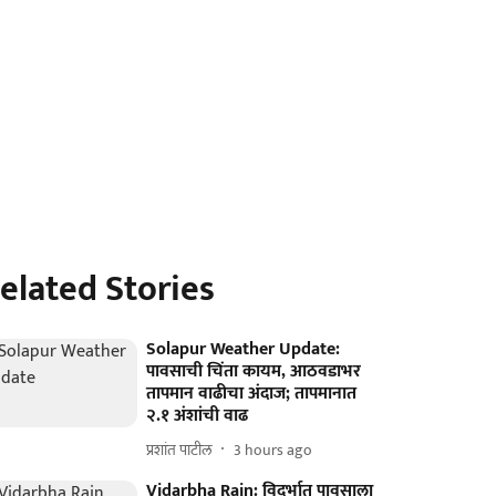
elated Stories
Solapur Weather Update:
पावसाची चिंता कायम, आठवडाभर
तापमान वाढीचा अंदाज; तापमानात
२.१ अंशांची वाढ
प्रशांत पाटील
3 hours ago
Vidarbha Rain: विदर्भात पावसाला