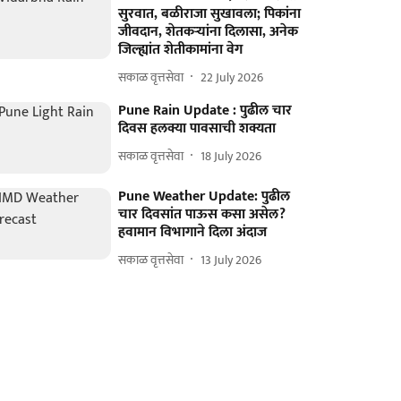
सुरवात, बळीराजा सुखावला; पिकांना
जीवदान, शेतकऱ्यांना दिलासा, अनेक
जिल्ह्यांत शेतीकामांना वेग
सकाळ वृत्तसेवा
22 July 2026
Pune Rain Update : पुढील चार
दिवस हलक्या पावसाची शक्यता
सकाळ वृत्तसेवा
18 July 2026
Pune Weather Update: पुढील
चार दिवसांत पाऊस कसा असेल?
हवामान विभागाने दिला अंदाज
सकाळ वृत्तसेवा
13 July 2026