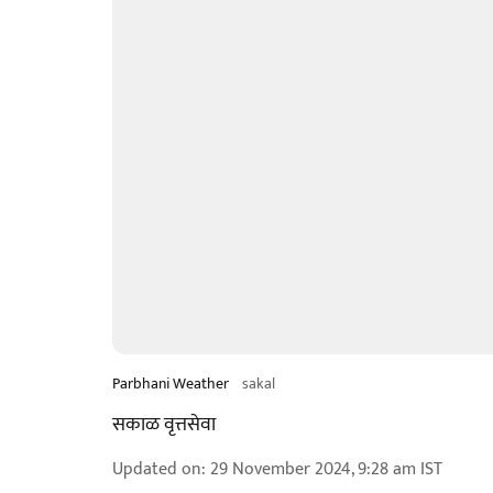
Parbhani Weather
sakal
सकाळ वृत्तसेवा
Updated on
:
29 November 2024, 9:28 am
IST