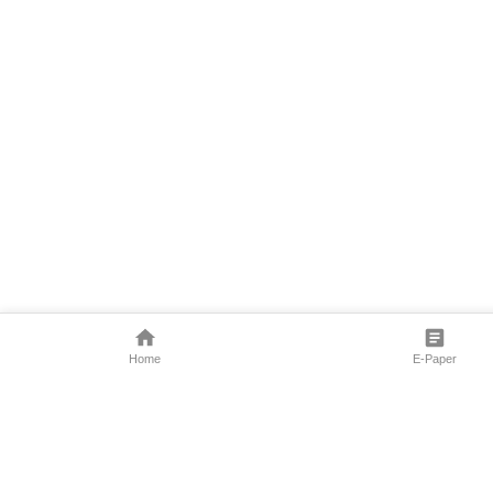
Home
E-Paper