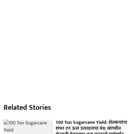
Related Stories
100 Ton Sugarcane Yield: शेतकऱ्यांना
शंभर टन ऊस उत्पादनाचा मंत्र; सांगवीत