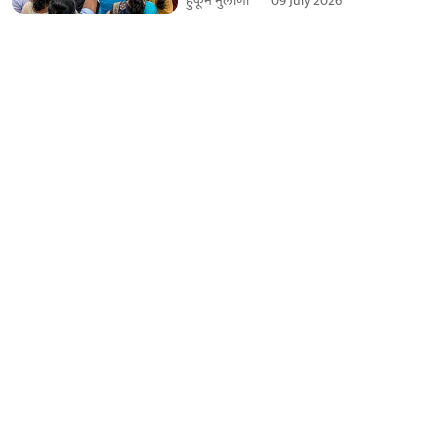
हुकूम मुलाणी ​
09 July 2026