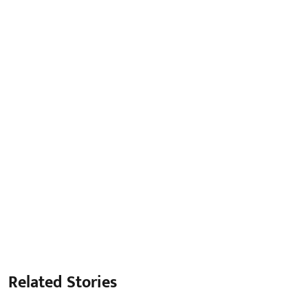
Related Stories