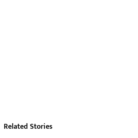
Related Stories