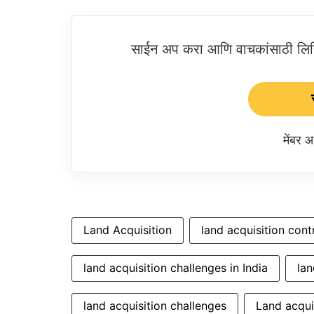
साईन अप करा आणि वाचकांसाठी लिहिल
मेंबर
Land Acquisition
land acquisition con
land acquisition challenges in India
lan
land acquisition challenges
Land acquis