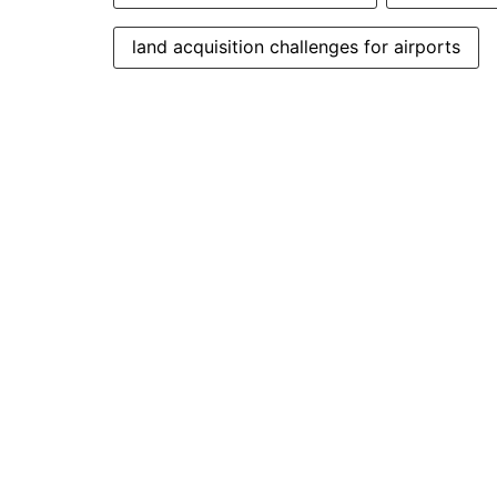
land acquisition challenges for airports