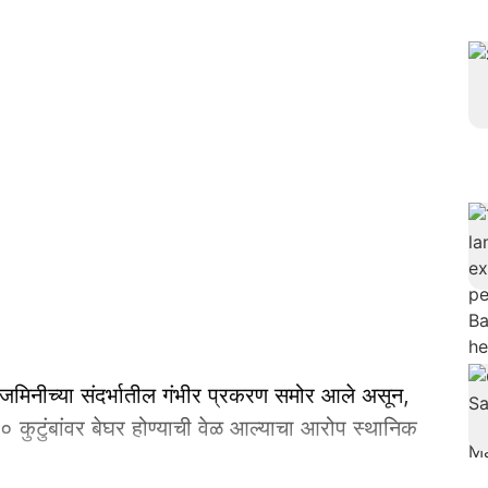
न जमिनीच्या संदर्भातील गंभीर प्रकरण समोर आले असून,
 ३० कुटुंबांवर बेघर होण्याची वेळ आल्याचा आरोप स्थानिक