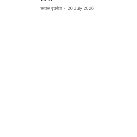
सकाळ वृत्तसेवा
20 July 2026