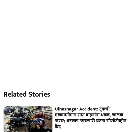
Related Stories
Ulhasnagar Accident: ट्रकची
एकामागोमाग सात वाहनांना धडक, चालक
फरार; थरकाप उडवणारी घटना सीसीटीव्हीत
कैद