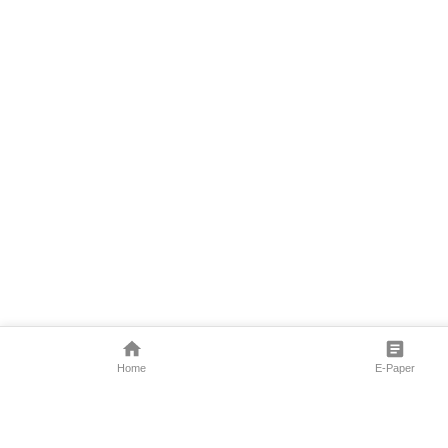
Home
E-Paper