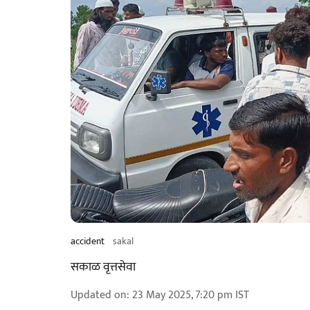
accident
sakal
सकाळ वृत्तसेवा
Updated on
:
23 May 2025, 7:20 pm
IST