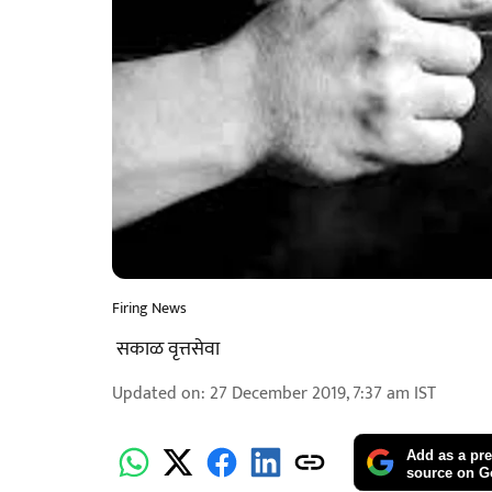
Firing News
​ ​​​सकाळ वृत्तसेवा
Updated on
:
27 December 2019, 7:37 am
IST
Add as a pre
source on G