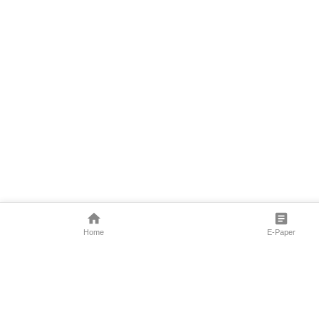
Home
E-Paper