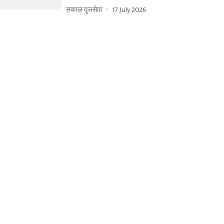
सकाळ वृत्तसेवा
17 July 2026