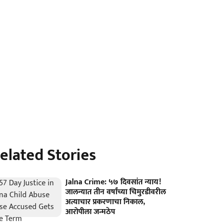
elated Stories
Jalna Crime: ५७ दिवसांत न्याय!
जालन्यात तीन वर्षांच्या चिमुरडीवरील
अत्याचार प्रकरणाचा निकाल,
आरोपीला जन्मठेप