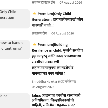
सकाळ डिजिटल टीम
07 August 2026
Premium|Only Child
Generation : डायनासोरसारखी लोप
पावणारी नाती..!
अवतरण टीम
06 August 2026
Premium|Building
Resilience in child: मुलांचे सगळेच
हट्ट का पुरवू नये? नकार पचवण्याच्या
सवयीची पायाभरणी
लहानपणापासूनच का गरजेची?
मानसशास्त्र काय सांगतं?
Shraddha Kolekar (श्रद्धा कोळेकर)
05 August 2026
Jalna: जालन्यात पंचवीस रस्त्यांमध्ये
अनियमितता; जिल्हाधिकाऱ्यांची
माहिती, समितीचा अहवाल सादर