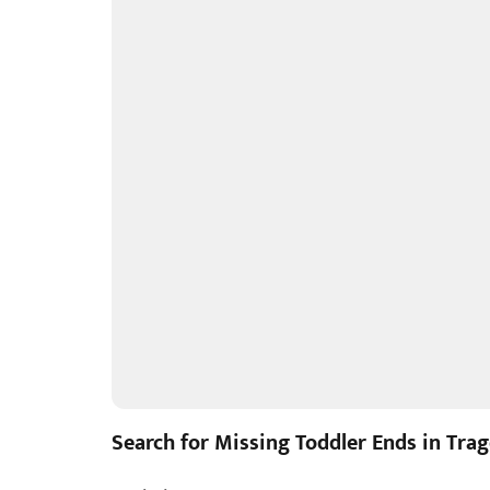
Search for Missing Toddler Ends in Trag