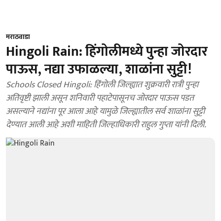
मराठवाडा
Hingoli Rain: हिंगोलीमध्ये पुन्हा जोरदार
पाऊस, नद्या उफाळल्या, शाळांना सुट्टी!
Schools Closed Hingoli: हिंगोली जिल्ह्यात शुक्रवारी रात्री पुन्हा
अतिवृष्टी झाली असून शनिवारी पहाटेपासूनच जोरदार पाऊस पडत
असल्याने नद्यांना पूर आला आहे यामुळे जिल्ह्यातील सर्व शाळांना सुट्टी
देण्यात आली आहे अशी माहिती जिल्हाधिकारी राहुल गुप्ता यांनी दिली.