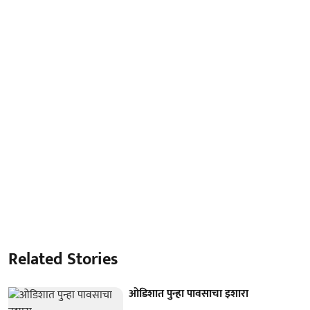
Related Stories
ओडिशात पुन्हा पावसाचा इशारा