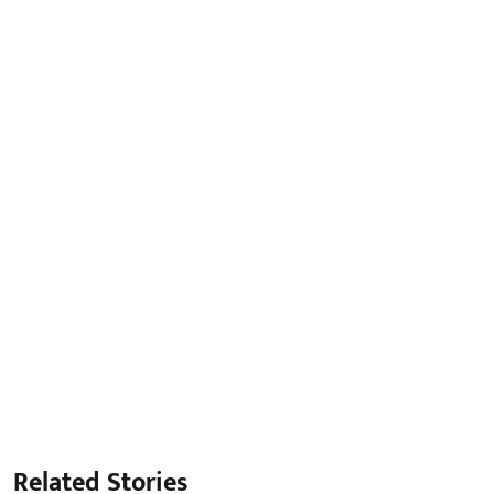
Related Stories