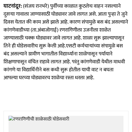
घाटनांदूर:
(संजय रानभरे) पुर्वीच्या काळात कुठलेच वाहन नसल्याने
दुसर्‍या गावाला जाण्यासाठी घोड्यावर जावे लागत असे. आता पुन्हा ते जुने
दिवस येतात की काम असे झाले आहे. कारण संपामुळे बस बंद असल्याने
कांगणेवाडीच्या (ता.अंबाजोगाई) रणरागिणीला उजनीला शाळेत
जाण्यासाठी चक्क घोड्यावर जावे लागत आहे. शाळा सुरू झाल्यापासून
तिने ही घोडेसवारीच सुरू केली आहे.एसटी कर्मचाऱ्यांच्या संपामुळे बस
बंद असल्याने ग्रामीण भागातील विद्यार्थ्याना शाळेपासून पर्यायाने
शिक्षणापासून वंचित राहावे लागत आहे. परंतु कांगणेवाडी येथील माधवी
कांगणे या विद्यार्थिनीने बस कधी सुरू होतील याची वाट न बघता
आपल्या घरच्या घोड्यावरच शाळेचा रस्ता धरला आहे.