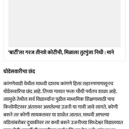
‘बार्टी’ला गरज तीनशे कोटींची, मिळाला तुटपुंजा निधी : माने
घोडेसवारीचा छंद
कांगणेवाडी येथील माधवी दशरथ कांगणे हिला लहानपणापासूनच
घोडेसवारिचा छंद आहे. तिच्या गावात फक्त चौथी पर्यंतच शाळा आहे.
त्यामुळे तेथील सर्व विद्यार्थ्यांना पुढील माध्यमिक शिक्षणासाठी पाच
किलोमीटरवर अंतरावर असलेल्या उजनी या गावी जावे लागते. कोणी
बसने तर कोणी सायकलवर या शाळेत जातात. माधवी आपल्या
वडिलांबरोबर दुचाकीवर तर कधी बसने उजनीच्या सिध्देश्वर विद्यालयात