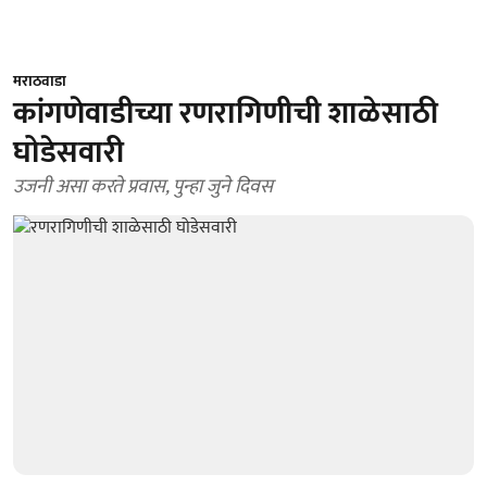
मराठवाडा
कांगणेवाडीच्या रणरागिणीची शाळेसाठी
घोडेसवारी
उजनी असा करते प्रवास, पुन्हा जुने दिवस