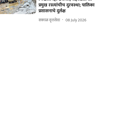
प्रमुख रस्त्यांचीच दुरवस्था; पालिका
प्रशासनाचे दुर्लक्ष
सकाळ वृत्तसेवा
08 July 2026