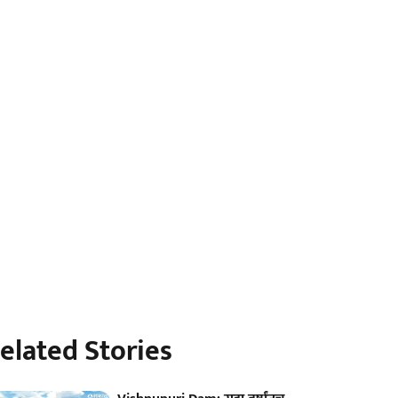
elated Stories