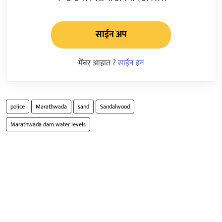
साईन अप
मेंबर आहात ?
साईन इन
police
Marathwada
sand
Sandalwood
Marathwada dam water levels