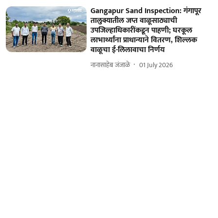
Gangapur Sand Inspection: गंगापूर
तालुक्यातील जप्त वाळूसाठ्याची
उपजिल्हाधिकारींकडून पाहणी; घरकूल
लाभार्थ्यांना प्राधान्याने वितरण, शिल्लक
वाळूचा ई-लिलावाचा निर्णय
नानासाहेब जंजाळे
01 July 2026