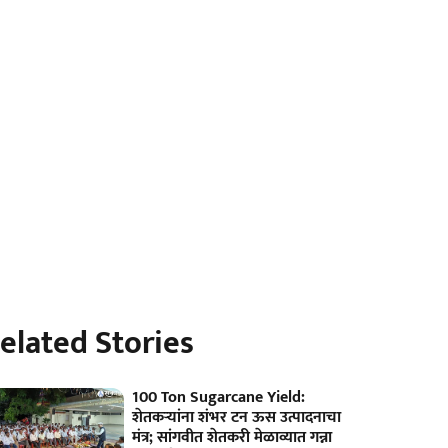
elated Stories
100 Ton Sugarcane Yield:
शेतकऱ्यांना शंभर टन ऊस उत्पादनाचा
मंत्र; सांगवीत शेतकरी मेळाव्यात गन्ना