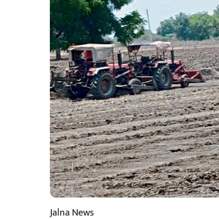
Jalna News