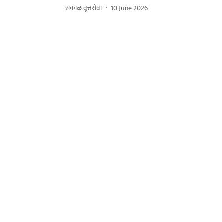
सकाळ वृत्तसेवा
10 June 2026