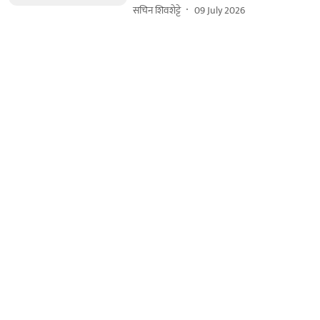
सचिन शिवशेट्टे
09 July 2026