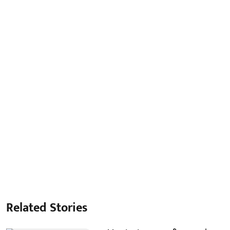
Related Stories