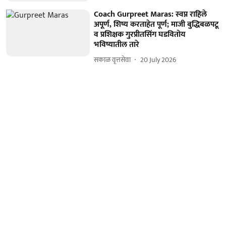
Coach Gurpreet Maras: स्वप्न राहिले
अपूर्ण, शिष्य करताहेत पूर्ण; माजी बुद्धिबळपटू
व प्रशिक्षक गुरप्रीतसिंग घडवितोय
भविष्यातील तारे
सकाळ वृत्तसेवा
20 July 2026