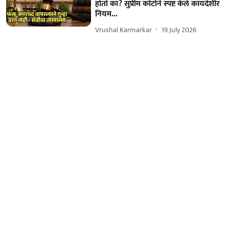
होतो का? सुप्रीम कोर्टाने स्पष्ट केले कायदेशीर
नियम...
Vrushal Karmarkar
19 July 2026