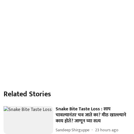
Related Stories
Snake Bite Taste Loss : साप
चावल्यानंतर चव जाते का? मीठ खाल्ल्याने
काय होते? जाणून घ्या सत्य
Sandeep Shirguppe
23 hours ago