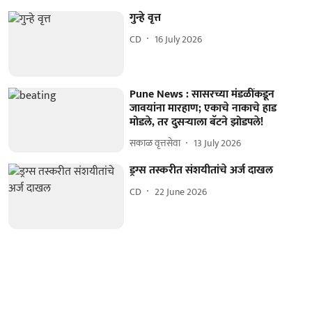
गुन्हे वृत्त
CD
16 July 2026
Pune News : सासरच्या मंडळींकडून
जावयांना मारहाण; एकाचे नाकाचे हाड
मोडले, तर दुसऱ्याला बॅटने झोडपले!
सकाळ वृत्तसेवा
13 July 2026
ड्रग्स तस्करीत संशयीतांचे अर्ज दाखल
CD
22 June 2026