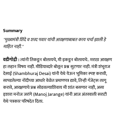
Summary
''मुख्यमंत्री शिंदे व शरद पवार यांची आरक्षणाबाबत काय चर्चा झाली हे
माहित नाही.''
वडीगोद्री :
त्यांनी तिकडून बोलायचे, मी इकडून बोलायचे.. मराठा आरक्षण
हा लहान विषय नाही. मीडियाव्दारे बोलून प्रश्न सुटणार नाही. मंत्री शंभूराज
देसाई (Shambhuraj Desai) यांनी येथे येऊन भूमिका स्पष्ट करावी,
सापडलेल्या नोंदीच्या आधारे वेळेत प्रमाणपत्र द्यावे, तिन्ही गॅजेट्स लागू
करावे, आरक्षणाचे प्रश्न सोडवल्याशिवाय मी शांत बसणार नाही, असा
इशारा मनोज जरांगे (Manoj Jarange) यांनी आज अंतरवाली सराटी
येथे पत्रकार परिषदेत दिला.