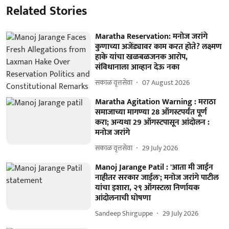
Related Stories
Maratha Reservation: मनोज जरांगे
कुणाच्या अजेंड्यावर काम करत होते? लक्ष्मण
हाके यांचा खळबळजनक आरोप,
संविधानाला आव्हान देऊ नका
सकाळ वृत्तसेवा
07 August 2026
Maratha Agitation Warning : मराठा
समाजाच्या मागण्या 28 ऑगस्टपर्यंत पूर्ण
करा; अन्यथा 29 ऑगस्टपासून आंदोलन :
मनोज जरांगे
सकाळ वृत्तसेवा
29 July 2026
Manoj Jarange Patil : 'आता मी जाईन
नाहीतर सरकार जाईल'; मनोज जरांगे पाटील
यांचा इशारा, २९ ऑगस्टला निर्णायक
आंदोलनाची घोषणा
Sandeep Shirguppe
29 July 2026