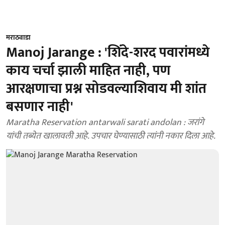
मराठवाडा
Manoj Jarange : 'शिंदे-शरद पवारांमध्ये
काय चर्चा झाली माहित नाही, पण
आरक्षणाचा प्रश्न सोडवल्याशिवाय मी शांत
बसणार नाही'
Maratha Reservation antarwali sarati andolan : जरांगे
यांची तब्येत खालावली आहे. उपचार घेण्यासाठी त्यांनी नकार दिला आहे.