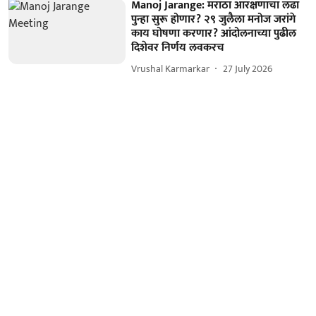
Manoj Jarange: मराठा आरक्षणाचा लढा
पुन्हा सुरू होणार? २९ जुलैला मनोज जरांगे
काय घोषणा करणार? आंदोलनाच्या पुढील
दिशेवर निर्णय लवकरच
Vrushal Karmarkar
27 July 2026