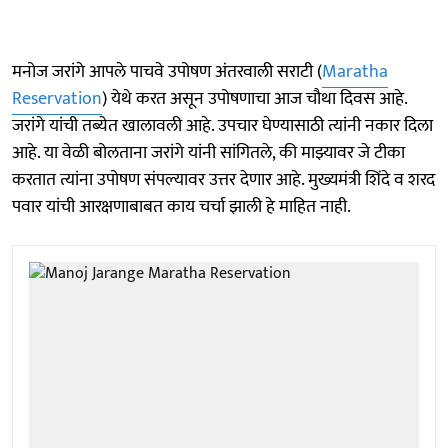
मनोज जरांगे आपले पाचवे उपोषण अंतरवाली सराटी (
Maratha
Reservation
) येथे करत असून उपोषणाचा आज चौथा दिवस आहे.
जरांगे यांची तब्येत खालावली आहे. उपचार घेण्यासाठी त्यांनी नकार दिला
आहे. या वेळी बोलताना जरांगे यांनी सांगितले, की माझ्यावर जे टीका
करतात त्यांना उपोषण संपल्यावर उत्तर देणार आहे. मुख्यमंत्री शिंदे व शरद
पवार यांची आरक्षणाबाबत काय चर्चा झाली हे माहित नाही.