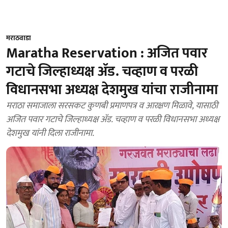
मराठवाडा
Maratha Reservation : अजित पवार
गटाचे जिल्हाध्यक्ष ॲड. चव्हाण व परळी
विधानसभा अध्यक्ष देशमुख यांचा राजीनामा
मराठा समाजाला सरसकट कुणबी प्रमाणपत्र व आरक्षण मिळावे, यासाठी
अजित पवार गटाचे जिल्हाध्यक्ष ॲड. चव्हाण व परळी विधानसभा अध्यक्ष
देशमुख यांनी दिला राजीनामा.