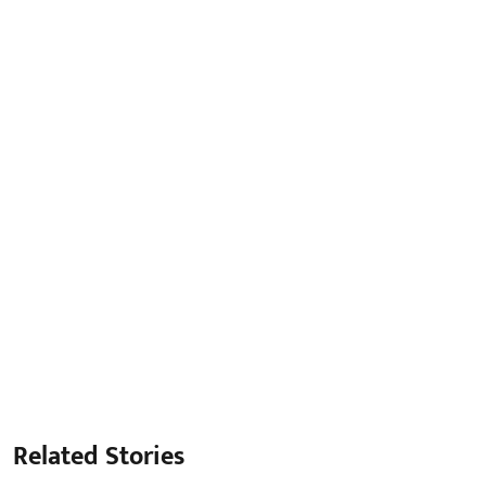
Related Stories