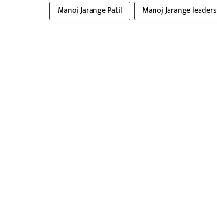
Manoj Jarange Patil
Manoj Jarange leaders