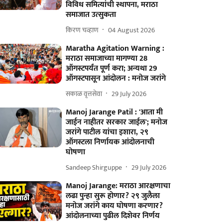
विविध समित्यांची स्थापना, मराठा
समाजात उत्सुकता
किरण चव्हाण
04 August 2026
Maratha Agitation Warning :
मराठा समाजाच्या मागण्या 28
ऑगस्टपर्यंत पूर्ण करा; अन्यथा 29
ऑगस्टपासून आंदोलन : मनोज जरांगे
सकाळ वृत्तसेवा
29 July 2026
Manoj Jarange Patil : 'आता मी
जाईन नाहीतर सरकार जाईल'; मनोज
जरांगे पाटील यांचा इशारा, २९
ऑगस्टला निर्णायक आंदोलनाची
घोषणा
Sandeep Shirguppe
29 July 2026
Manoj Jarange: मराठा आरक्षणाचा
लढा पुन्हा सुरू होणार? २९ जुलैला
मनोज जरांगे काय घोषणा करणार?
आंदोलनाच्या पुढील दिशेवर निर्णय