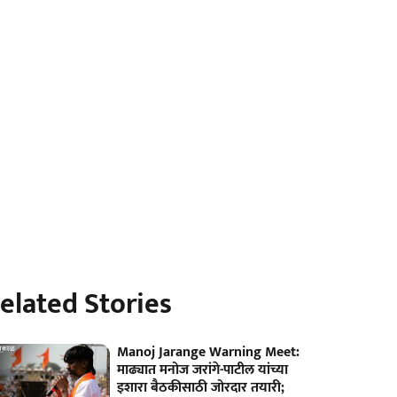
elated Stories
Manoj Jarange Warning Meet:
माढ्यात मनोज जरांगे-पाटील यांच्या
इशारा बैठकीसाठी जोरदार तयारी;