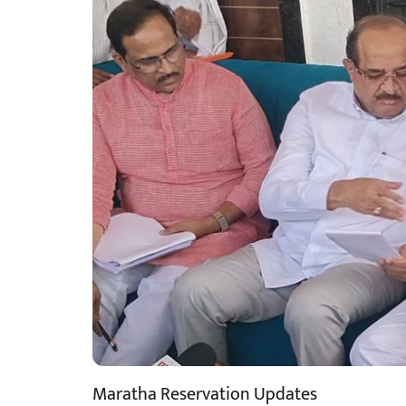
Maratha Reservation Updates