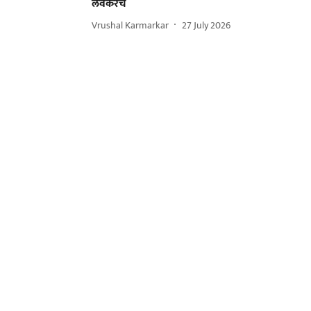
लवकरच
Vrushal Karmarkar
27 July 2026