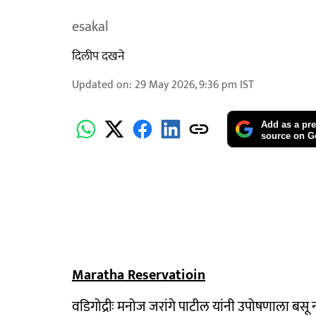
esakal
दिलीप दखने
Updated on
:
29 May 2026, 9:36 pm
IST
Add as a pre
source on G
Maratha Reservatioin
वडिगोद्रीः मनोज जरांगे पाटील यांनी उपोषणाला बसू 