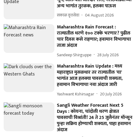
अन्य भागांत तुरळक, हलका पाऊस
सकाळ वृत्तसेवा
04 August 2026
Maharashtra Rain Forecast :
राज्यातील धरणे १०० टक्के भरणार? पुढील
चार दिवस कसे राहणार; हवामान विभागाचा
ताजा अंदाज
Sandeep Shirguppe
28 July 2026
Maharashtra Rain Update : मध्य
महाराष्ट्रात मुसळधार तर राज्यातील 'या'
भागांत आज हलक्या पावसाची शक्यता,
हवामान विभागाचा नवा अंदाज जारी
Yashwant Kshirsagar
20 July 2026
Sangli Weather Forecast Next 5
Days : कोयना, चांदोली धरण क्षेत्रात
पावसाची विश्रांती! 24 ते 25 जुलैनंतर मॉन्सून
पुन्हा सक्रिय होण्याची शक्यता, पाहा हवामान
अंदाज