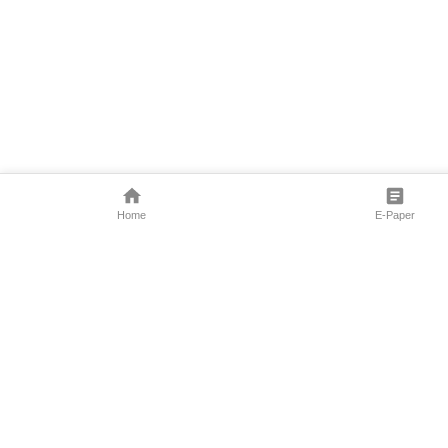
Home
E-Paper