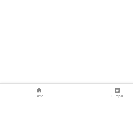
Home
E-Paper