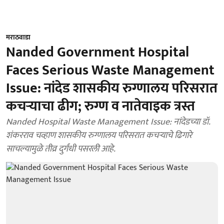
मराठवाडा
Nanded Government Hospital
Faces Serious Waste Management
Issue: नांदेड शासकीय रुग्णालय परिसरात
कचऱ्याचा ढीग; रुग्ण व नातेवाइक त्रस्त
Nanded Hospital Waste Management Issue: नांदेडच्या डॉ.
शंकरराव चव्हाण शासकीय रुग्णालय परिसरात कचऱ्याचे ढिगारे
साचल्यामुळे तीव्र दुर्गंधी पसरली आहे.