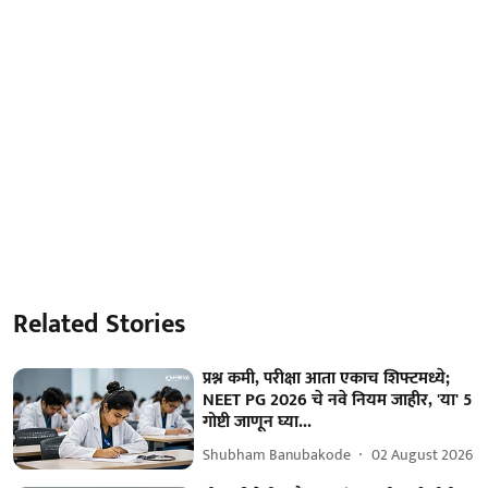
Related Stories
प्रश्न कमी, परीक्षा आता एकाच शिफ्टमध्ये;
NEET PG 2026 चे नवे नियम जाहीर, 'या' 5
गोष्टी जाणून घ्या...
Shubham Banubakode
02 August 2026