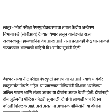
लातूर - ‘नीट’ परीक्षा पेपरफुटीप्रकरणाचा तपास केंद्रीय अन्वेषण
विभागाकडे (सीबीआय) देण्यात येणार असून यासंदर्भात राज्य
सरकारकडून हालचालींना वेग आला आहे. तसा प्रस्तावही केंद्र शासनाकडे
पाठवण्यात आल्याची माहिती विश्वसनीय सूत्रांनी दिली.
देशभर सध्या नीट परीक्षा पेपरफुटी प्रकरण गाजत आहे. त्याचे धागेदोरे
लातूरपर्यंत पोचले आहेत. या प्रकरणात पोलिसांनी शिक्षक असलेल्या
जलिल पठाण आणि संजय जाधव या दोघांना अटक केली होती. दोघांनाही
दोन जुलैपर्यंत पोलिस कोठडी सुनावली. दोघांची आणखी पाच दिवस
कोठडी शिल्लक आहे. असे असताना अचानक पोलिसांनी या दोघांना