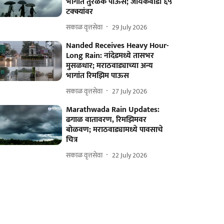
भागांत तुरळक पाऊस; जायकवाडी ६५
टक्क्यांवर
सकाळ वृत्तसेवा
29 July 2026
Nanded Receives Heavy Hour-
Long Rain: नांदेडमध्ये तासभर
मुसळधार; मराठवाड्याच्या अन्य
भागांत रिमझिम पाऊस
सकाळ वृत्तसेवा
27 July 2026
Marathwada Rain Updates:
ढगाळ वातावरण, रिमझिमवर
बोळवण; मराठवाड्यामध्ये पावसाचे
चित्र
सकाळ वृत्तसेवा
22 July 2026