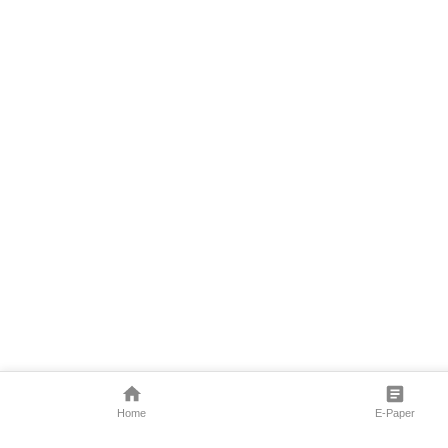
Home
E-Paper