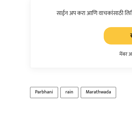
साईन अप करा आणि वाचकांसाठी लिहिल
मेंबर 
Parbhani
rain
Marathwada