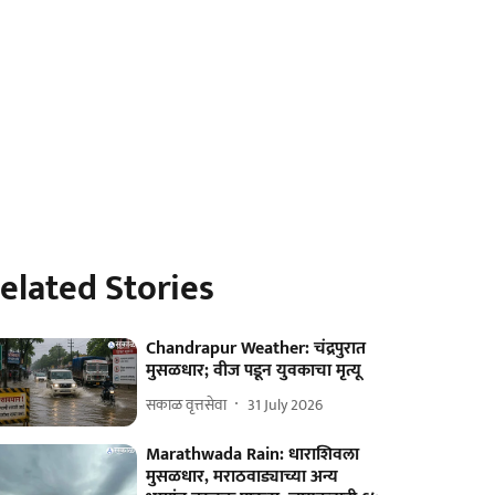
elated Stories
Chandrapur Weather: चंद्रपुरात
मुसळधार; वीज पडून युवकाचा मृत्यू
सकाळ वृत्तसेवा
31 July 2026
Marathwada Rain: धाराशिवला
मुसळधार, मराठवाड्याच्या अन्य