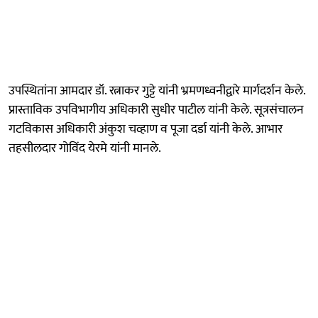
उपस्थितांना आमदार डॉ. रत्नाकर गुट्टे यांनी भ्रमणध्वनीद्वारे मार्गदर्शन केले.
प्रास्ताविक उपविभागीय अधिकारी सुधीर पाटील यांनी केले. सूत्रसंचालन
गटविकास अधिकारी अंकुश चव्हाण व पूजा दर्डा यांनी केले. आभार
तहसीलदार गोविंद येरमे यांनी मानले.