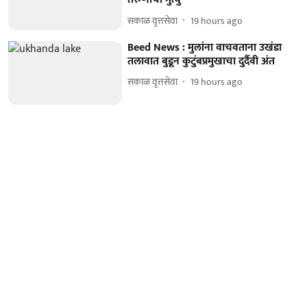
सकाळ वृत्तसेवा
19 hours ago
Beed News : मुलांना वाचवताना उखंडा
तलावात बुडून कुटुंबप्रमुखाचा दुर्दैवी अंत
सकाळ वृत्तसेवा
19 hours ago