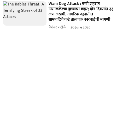
Wani Dog Attack : वणी शहरात
पिसाळलेल्या कुत्र्याचा कहर; दोन दिवसांत ३३
जण जखमी, नागरिक दहशतीत
ग्रामपालिकेकडे तात्काळ कारवाईची मागणी
दिगंबर पाटोळे
20 June 2026