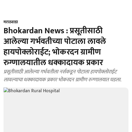
मराठवाडा
Bhokardan News : प्रसूतीसाठी
आलेल्या गर्भवतीच्या पोटाला लावले
हायपोक्लोराईट; भोकरदन ग्रामीण
रुग्णालयातील धक्कादायक प्रकार
प्रसूतीसाठी आलेल्या गर्भवतीला नर्सकडून पोटाला हायपोक्लोराईट
लावल्याचा धक्कादायक प्रकार भोकरदन ग्रामीण रुग्णालयात घडला.