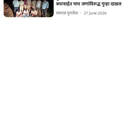
कारवाईत पाच जणांविरुद्ध गुन्हा दाखल
सकाळ वृत्तसेवा
27 June 2026