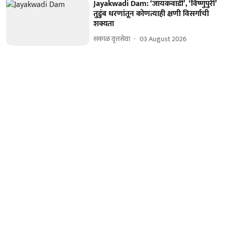
Jayakwadi Dam: ‘जायकवाडी’, ‘विष्णुपुरी’
तुडुंब धरणांतून कोणत्याही क्षणी विसर्गाची
शक्यता
सकाळ वृत्तसेवा
03 August 2026