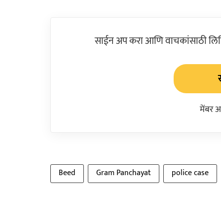
साईन अप करा आणि वाचकांसाठी लिहिल
मेंबर 
Beed
Gram Panchayat
police case