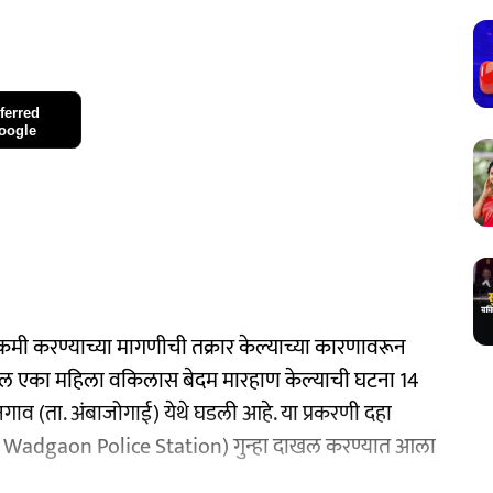
ferred
oogle
 कमी करण्याच्या मागणीची तक्रार केल्याच्या कारणावरून
तील एका महिला वकिलास बेदम मारहाण केल्याची घटना 14
गाव (ता. अंबाजोगाई) येथे घडली आहे. या प्रकरणी दहा
f Wadgaon Police Station) गुन्हा दाखल करण्यात आला