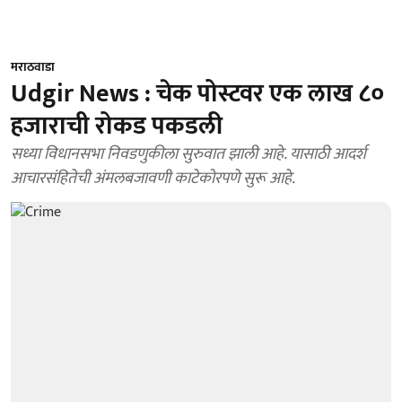
मराठवाडा
Udgir News : चेक पोस्टवर एक लाख ८०
हजाराची रोकड पकडली
सध्या विधानसभा निवडणुकीला सुरुवात झाली आहे. यासाठी आदर्श
आचारसंहितेची अंमलबजावणी काटेकोरपणे सुरू आहे.