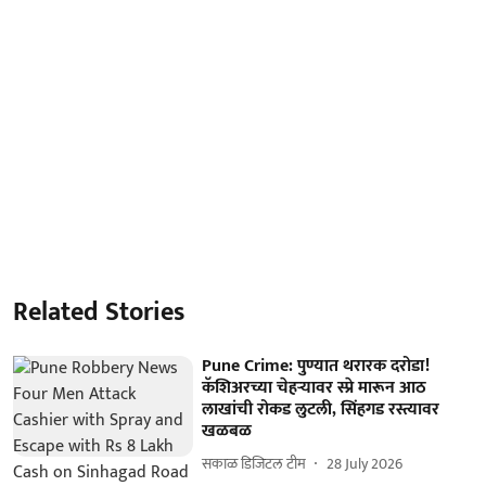
Related Stories
Pune Crime: पुण्यात थरारक दरोडा!
कॅशिअरच्या चेहऱ्यावर स्प्रे मारून आठ
लाखांची रोकड लुटली, सिंहगड रस्त्यावर
खळबळ
सकाळ डिजिटल टीम
28 July 2026