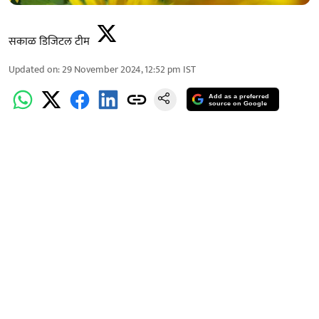
सकाळ डिजिटल टीम
Updated on
:
29 November 2024, 12:52 pm
IST
Add as a preferred
source on Google