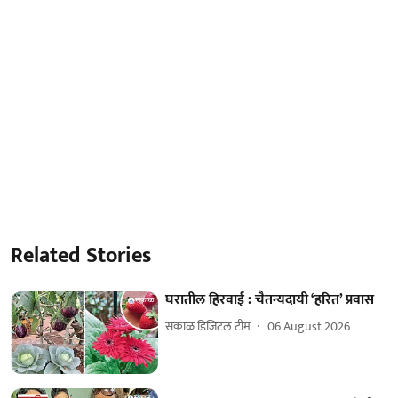
Related Stories
घरातील हिरवाई : चैतन्यदायी ‘हरित’ प्रवास
सकाळ डिजिटल टीम
06 August 2026