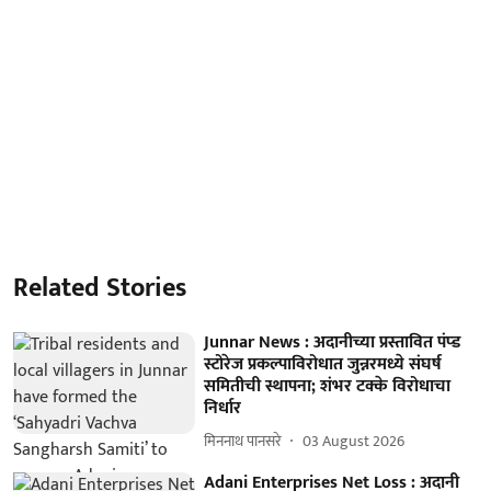
Related Stories
Junnar News : अदानीच्या प्रस्तावित पंप्ड
स्टोरेज प्रकल्पाविरोधात जुन्नरमध्ये संघर्ष
समितीची स्थापना; शंभर टक्के विरोधाचा
निर्धार
मिननाथ पानसरे
03 August 2026
Adani Enterprises Net Loss : अदानी