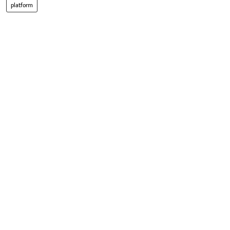
platform