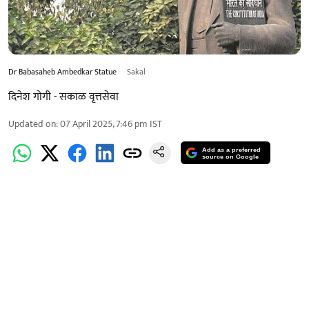
Dr Babasaheb Ambedkar Statue
Sakal
दिनेश गोगी - सकाळ वृत्तसेवा
Updated on
:
07 April 2025, 7:46 pm
IST
Add as a preferred
source on Google