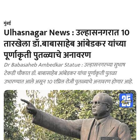
मुंबई
Ulhasnagar News : उल्हासनगरात 10
तारखेला डॉ.बाबासाहेब आंबेडकर यांच्या
पूर्णाकृती पुतळ्याचे अनावरण
Dr Babasaheb Ambedkar Statue : उल्हासनगरच्या सुभाष
टेकडी चौकात डॉ. बाबासाहेब आंबेडकर यांचा पूर्णाकृती पुतळा
उभारण्यात आले असून 10 एप्रिल रोजी पुतळ्याचे अनावरण होणार आहे.