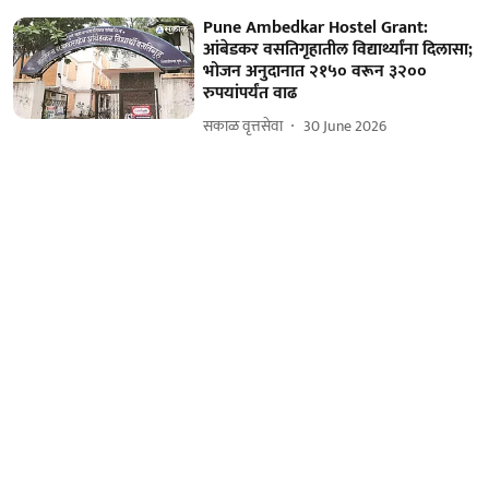
Pune Ambedkar Hostel Grant:
आंबेडकर वसतिगृहातील विद्यार्थ्यांना दिलासा;
भोजन अनुदानात २१५० वरून ३२००
रुपयांपर्यंत वाढ
सकाळ वृत्तसेवा
30 June 2026