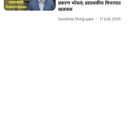
प्रकरण भोवलं; प्रशासकीय विभागात
खळबळ
Sandeep Shirguppe
17 July 2026