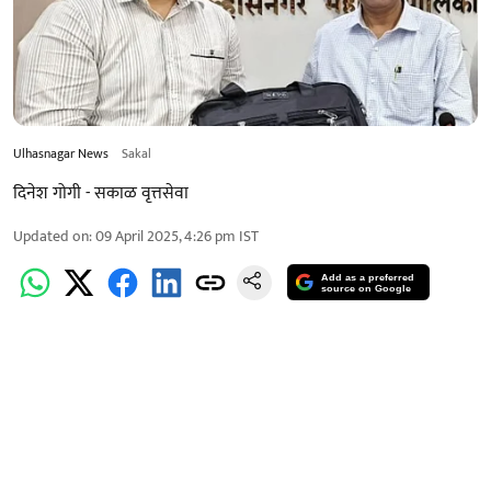
Ulhasnagar News
Sakal
दिनेश गोगी - सकाळ वृत्तसेवा
Updated on
:
09 April 2025, 4:26 pm
IST
Add as a preferred
source on Google