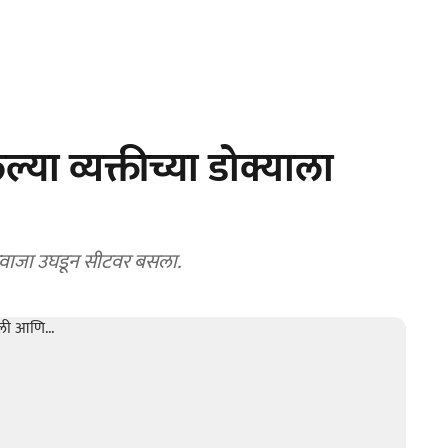
ल्या व्यक्तीच्या डोक्याला
रवाजा उघडून सीटवर बसला.