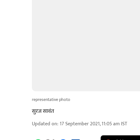
representative photo
सुरज सावंत
Updated on
:
17 September 2021, 11:05 am
IST