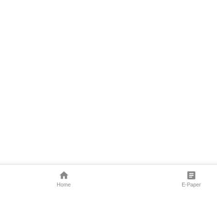
Home
E-Paper