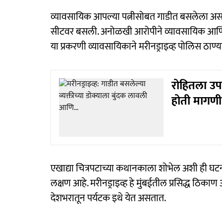
व्यावसायिक आपल्या पत्नीसोबत गाडीत बसलेला अस
सीटवर बसली. अनोळखी आरोपीने व्यावसायिक आणि त्या
या प्रकरणी व्यावसायिकाने मरीनड्राइव्ह पोलिस ठ
रोहितला उप
होती मागणी
एखाद्या चित्रपटाच्या कथानकाला शोभेल अशी ही घटन
लक्षण आहे. मरीनड्राइव्ह हे मुंबईतील प्रसिद्ध ठिकाण आ
देशभरातून पर्यटक इथे येत असतात.