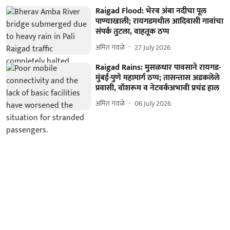
Raigad Flood: भेरव अंबा नदीचा पूल
पाण्याखाली; रायगडमधील आदिवासी गावांचा
संपर्क तुटला, वाहतूक ठप्प
अमित गवळे
27 July 2026
Raigad Rains: मुसळधार पावसाने रायगड-
मुंबई-पुणे महामार्ग ठप्प; तासन्तास अडकलेले
प्रवासी, वॉशरूम व नेटवर्कअभावी प्रचंड हाल
अमित गवळे
06 July 2026