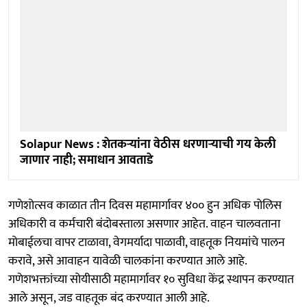
Solapur News : शेतकऱ्यांना वेठीस धरणाऱ्याची गय केली
जाणार नाही; समाधान आवताडे
गणेशोत्सव काळात तीन दिवस महामार्गावर ४०० हुन अधिक पोलिस
अधिकारी व कर्मचारी बंदोबस्ताला असणार आहेत. वाहन चालवताना
मोबाईलचा वापर टाळावा, वेगमर्यादा पाळावी, वाहतूक नियमांचे पालन
करावे, असे आवाहन यावेळी चालकांना करण्यात आले आहे.
गणेशभक्तांच्या सोयीसाठी महामार्गावर १० सुविधा केंद्र स्थापन करण्यात
आले असून, जड वाहतूक बंद करण्यात आली आहे.