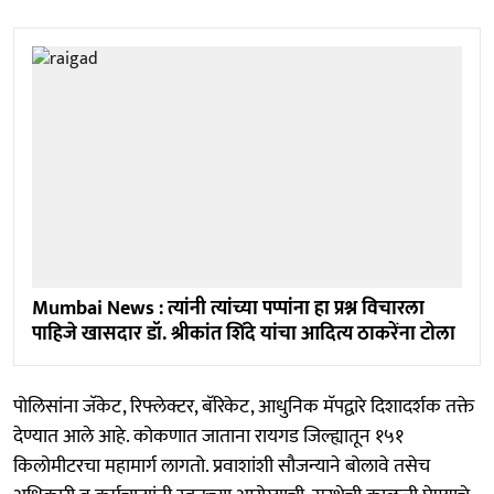
Mumbai News : त्यांनी त्यांच्या पप्पांना हा प्रश्न विचारला
पाहिजे खासदार डॉ. श्रीकांत शिंदे यांचा आदित्य ठाकरेंना टोला
पोलिसांना जॅकेट, रिफ्लेक्टर, बॅरिकेट, आधुनिक मॅपद्वारे दिशादर्शक तक्ते
देण्यात आले आहे. कोकणात जाताना रायगड जिल्ह्यातून १५१
किलोमीटरचा महामार्ग लागतो. प्रवाशांशी सौजन्याने बोलावे तसेच