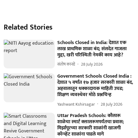
Related Stories
Schools Closed in India: देशात एक
लाख प्राथमिक शाळा बंद; संसदेत गाजला
मुद्दा, खरी परिस्थिती नेमकी काय आहे?
संतोष कानडे
28 July 2026
Government Schools Closed India :
देशात ५ वर्षांत १७ हजार सरकारी शाळा बंद,
अहवालातून धक्कादायक माहिती उघड;
शिक्षण व्यवस्थेवर मोठे प्रश्नचिन्ह
Yashwant Kshirsagar
28 July 2026
Uttar Pradesh Schools: कौलारू
शाळेचा स्मार्ट क्लासरूमपर्यंतचा प्रवास;
मिर्झापूरच्या सरकारी शाळांनी खाजगी
कॉन्व्हेंट शाळांना पाडले मागे