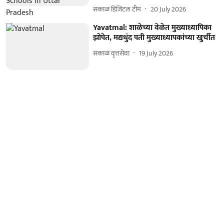
सकाळ डिजिटल टीम
20 July 2026
Yavatmal: शाळेच्या वेळेत मुख्याध्यापिका
झोपेत, मद्यधुंद पती मुख्याध्यापकांच्या खुर्चीत
सकाळ वृत्तसेवा
19 July 2026