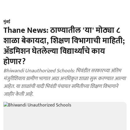
मुंबई
Thane News: ठाण्यातील 'या' मोठ्या ८
शाळा बेकायदा, शिक्षण विभागाची माहिती;
अ‍ॅडमिशन घेतलेल्या विद्यार्थ्यांचे काय
होणार?
Bhiwandi Unauthorized Schools: भिवंडीत सरकारच्या अंतिम
मंजुरीशिवाय ग्रामीण भागात आठ अनधिकृत शाळा सुरू करण्यात आल्या
आहेत. या शाळांची यादी भिवंडी पंचायत समितीच्या शिक्षण विभागाने
जाहीर केली आहे.