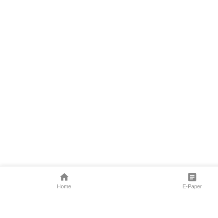
Home
E-Paper