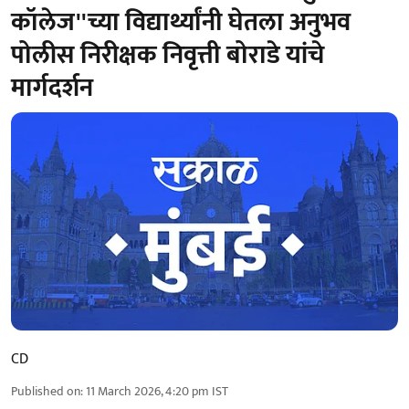
कॉलेज''च्या विद्यार्थ्यांनी घेतला अनुभव
पोलीस निरीक्षक निवृत्ती बोराडे यांचे
मार्गदर्शन
CD
Published on
:
11 March 2026, 4:20 pm
IST