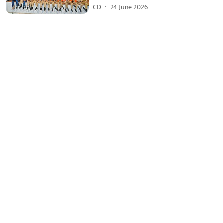
CD
24 June 2026