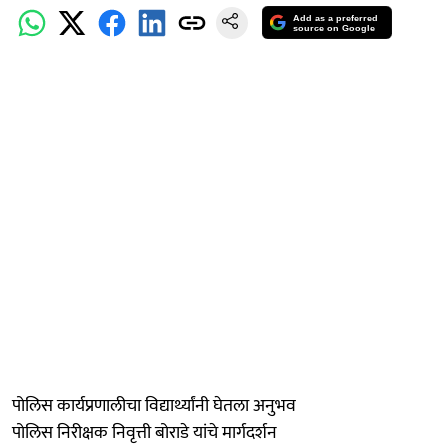
Add as a preferred
source on Google
पोलिस कार्यप्रणालीचा विद्यार्थ्यांनी घेतला अनुभव
पोलिस निरीक्षक निवृत्ती बोराडे यांचे मार्गदर्शन