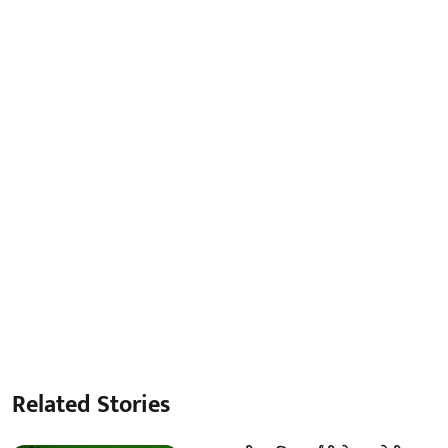
Related Stories