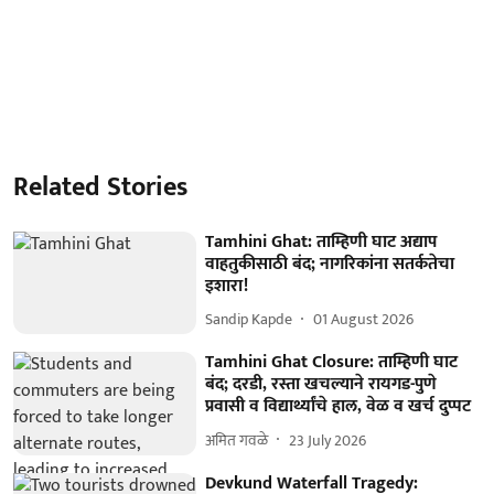
Related Stories
Tamhini Ghat: ताम्हिणी घाट अद्याप
वाहतुकीसाठी बंद; नागरिकांना सतर्कतेचा
इशारा!
Sandip Kapde
01 August 2026
Tamhini Ghat Closure: ताम्हिणी घाट
बंद; दरडी, रस्ता खचल्याने रायगड-पुणे
प्रवासी व विद्यार्थ्यांचे हाल, वेळ व खर्च दुप्पट
अमित गवळे
23 July 2026
Devkund Waterfall Tragedy: