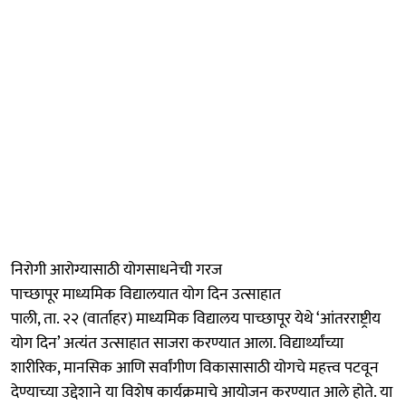
निरोगी आरोग्यासाठी योगसाधनेची गरज
पाच्छापूर माध्यमिक विद्यालयात योग दिन उत्साहात
पाली, ता. २२ (वार्ताहर) माध्यमिक विद्यालय पाच्छापूर येथे ‘आंतरराष्ट्रीय
योग दिन’ अत्यंत उत्साहात साजरा करण्यात आला. विद्यार्थ्यांच्या
शारीरिक, मानसिक आणि सर्वांगीण विकासासाठी योगचे महत्त्व पटवून
देण्याच्या उद्देशाने या विशेष कार्यक्रमाचे आयोजन करण्यात आले होते. या