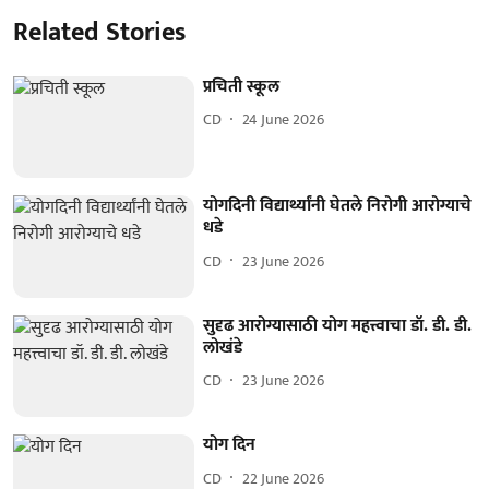
Related Stories
प्रचिती स्कूल
CD
24 June 2026
योगदिनी विद्यार्थ्यांनी घेतले निरोगी आरोग्याचे
धडे
CD
23 June 2026
सुदृढ आरोग्यासाठी योग महत्त्वाचा डॉ. डी. डी.
लोखंडे
CD
23 June 2026
योग दिन
CD
22 June 2026